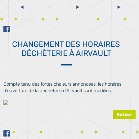
CHANGEMENT DES HORAIRES
DÉCHÈTERIE À AIRVAULT
Compte tenu des fortes chaleurs annoncées, les horaires
d'ouverture de la déchèterie d'Airvault sont modifiés.
Retour