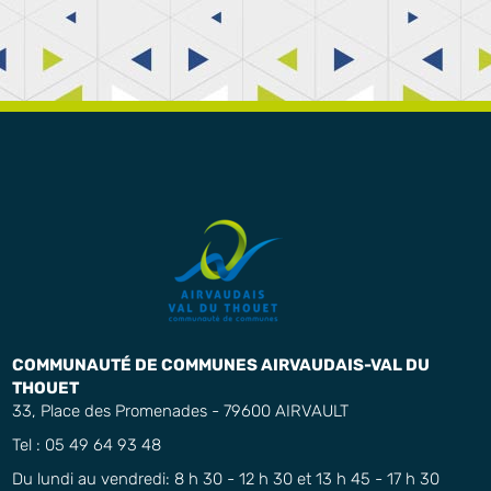
COMMUNAUTÉ DE COMMUNES AIRVAUDAIS-VAL DU
THOUET
33, Place des Promenades - 79600 AIRVAULT
Tel : 05 49 64 93 48
Du lundi au vendredi: 8 h 30 - 12 h 30 et 13 h 45 - 17 h 30