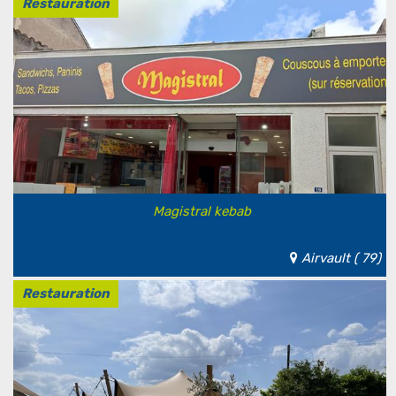
Restauration
Magistral kebab
Airvault ( 79)
Restauration