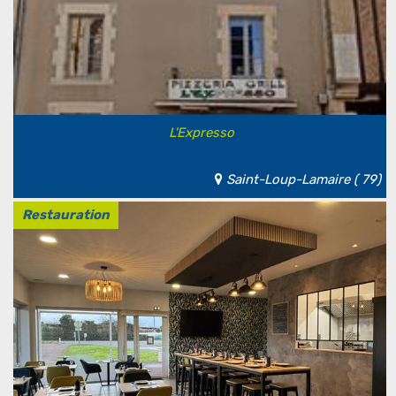
L'Expresso
Saint-Loup-Lamaire ( 79)
Restauration