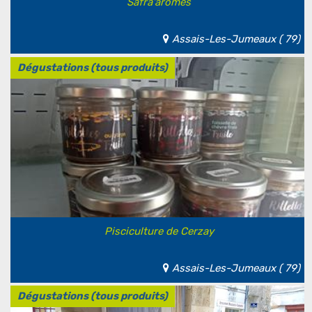
Safra'arômes
Assais-Les-Jumeaux ( 79)
Dégustations (tous produits)
Pisciculture de Cerzay
Assais-Les-Jumeaux ( 79)
Dégustations (tous produits)