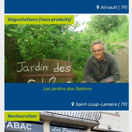
Airvault ( 79)
Dégustations (tous produits)
Les jardins des Sablons
Saint-Loup-Lamaire ( 79)
Restauration