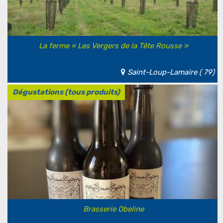
La ferme « Les Vergers de la Tête Rousse »
Saint-Loup-Lamaire ( 79)
Dégustations (tous produits)
Brasserie Obeline