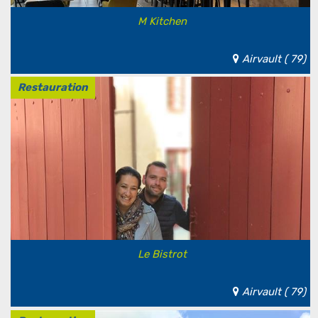
M Kitchen
Airvault ( 79)
Restauration
Le Bistrot
Airvault ( 79)