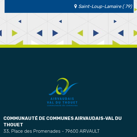
Saint-Loup-Lamaire ( 79)
COMMUNAUTÉ DE COMMUNES AIRVAUDAIS-VAL DU
THOUET
33, Place des Promenades - 79600 AIRVAULT