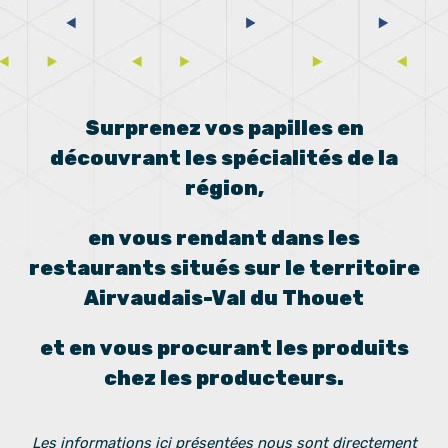
Surprenez vos papilles en
découvrant les spécialités de la
région,
en vous rendant dans les
restaurants situés sur le territoire
Airvaudais-Val du Thouet
et en vous procurant les produits
chez les producteurs.
Les informations ici présentées nous sont directement