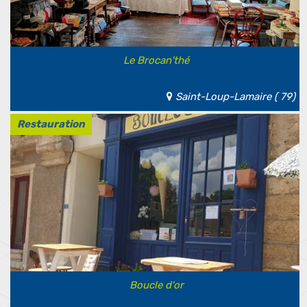
Le Brocan'thé
Saint-Loup-Lamaire ( 79)
Restauration
Boucle d'or