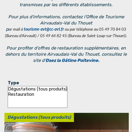
transmises par les différents établissements.
Pour plus d’informations, contactez l’Office de Tourisme
Airvaudais-Val du Thouet
p
ar mail à
tourisme-avt@cc-avt.fr
ou par téléphone au 05 49 70 84 03
(Bureau d'Airvault) / 05 49 64 82 45 (Bureau de Saint-Loup-sur-Thouet).
Pour profiter d'offres de restauration supplémentaires, en
dehors du territoire Airvaudais-Val du Thouet, consultez le
site d'
Osez la Gâtine Poitevine.
Type
Dégustations (tous produits)