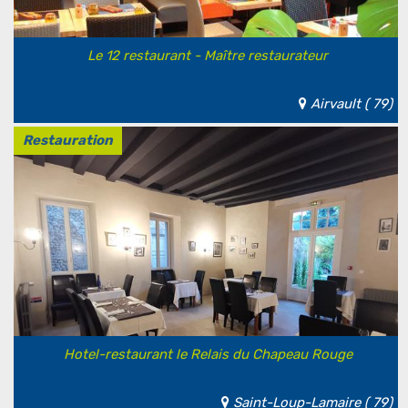
Le 12 restaurant - Maître restaurateur
Airvault ( 79)
Restauration
Hotel-restaurant le Relais du Chapeau Rouge
Saint-Loup-Lamaire ( 79)