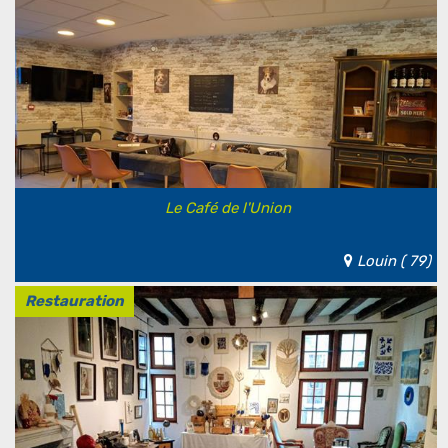
Le Café de l'Union
Louin ( 79)
Restauration