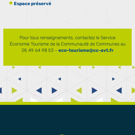
Espace préservé
Pour tous renseignements, contactez le Service
Économie Tourisme de la Communauté de Communes au
05 49 64 98 53 –
eco-tourisme@cc-avt.fr