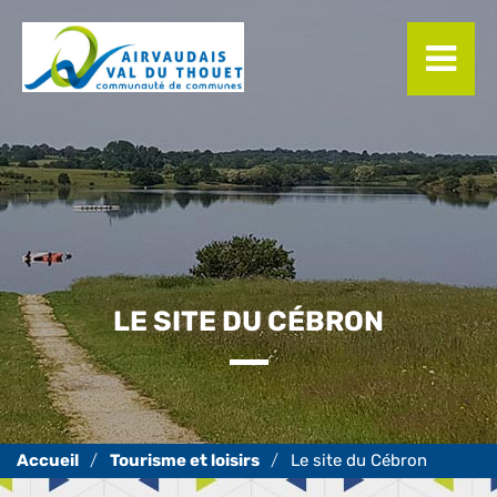
Panneau de gestion des cookies
LE SITE DU CÉBRON
Tourisme et loisirs
Le site du Cébron