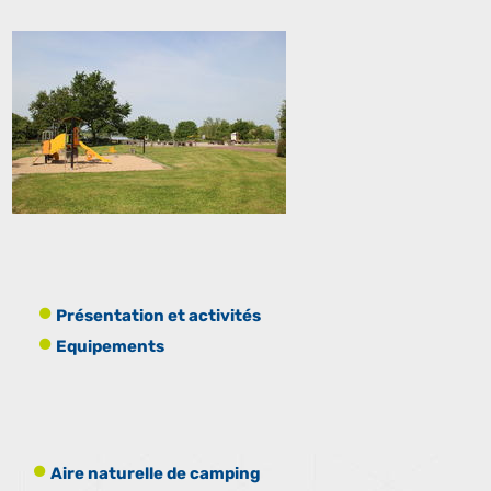
Présentation et activités
Equipements
Aire naturelle de camping