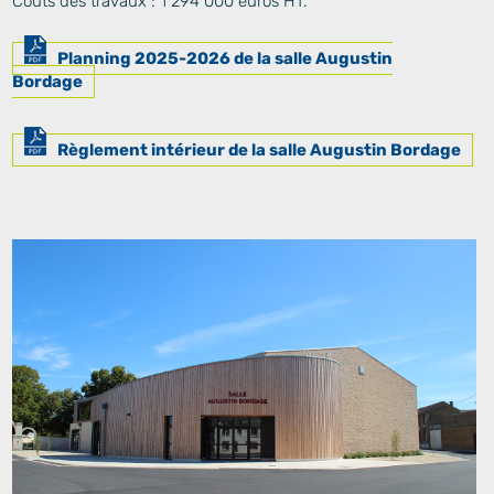
Coûts des travaux : 1 294 000 euros HT.
Planning 2025-2026 de la salle Augustin
Bordage
Règlement intérieur de la salle Augustin Bordage