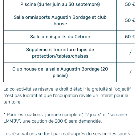
Piscine (du 1er juin au 30 septembre)
50 €
Salle omnisports Augustin Bordage et club
50 €
house
Salle omnisports du Cébron
50 €
Supplément fourniture tapis de
/
protection/tables/chaises
Club house de la salle Augustin Bordage (20
/
places)
La collectivité se réserve le droit d'établir la gratuité si l'objectif
n'est pas lucratif et que l'occupation révèle un intérêt pour le
territoire.
* Pour les locations "journée complète", "2 jours" et "semaine
LMMJV", une caution de 200 € sera demandée.
Les réservations se font par mail auprès du service des sports