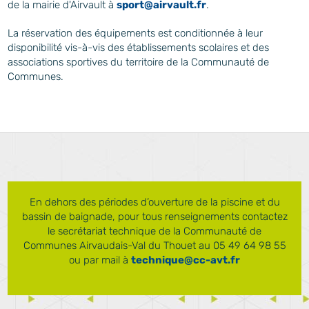
de la mairie d'Airvault à
sport@airvault.fr
.
La réservation des équipements est conditionnée à leur
disponibilité vis-à-vis des établissements scolaires et des
associations sportives du territoire de la Communauté de
Communes.
En dehors des périodes d’ouverture de la piscine et du
bassin de baignade, pour tous renseignements contactez
le secrétariat technique de la Communauté de
Communes Airvaudais-Val du Thouet au 05 49 64 98 55
ou par mail à
technique@cc-avt.fr