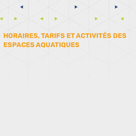
HORAIRES, TARIFS ET ACTIVITÉS DES
ESPACES AQUATIQUES