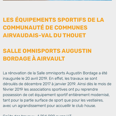
LES ÉQUIPEMENTS SPORTIFS DE LA
COMMUNAUTÉ DE COMMUNES
AIRVAUDAIS-VAL DU THOUET
SALLE OMNISPORTS AUGUSTIN
BORDAGE À AIRVAULT
La rénovation de la Salle omnisports Augustin Bordage a été
inaugurée le 20 avril 2019. En effet, les travaux se sont
déroulés de décembre 2017 à janvier 2019. Ainsi dès le mois de
février 2019 les associations sportives ont pu reprendre
possession de cet équipement sportif entièrement modernisé,
tant pour la partie surface de sport que pour les vestiaires,
avec un agrandissement pour accueillir le club house.