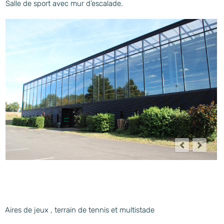
Salle de sport avec mur d’escalade.
Aires de jeux , terrain de tennis et multistade