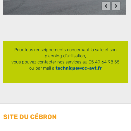
Pour tous renseignements concernant la salle et son
planning d’utilisation,
vous pouvez contacter nos services au 05 49 64 98 55
ou par mail à
technique@cc-avt.fr
SITE DU CÉBRON