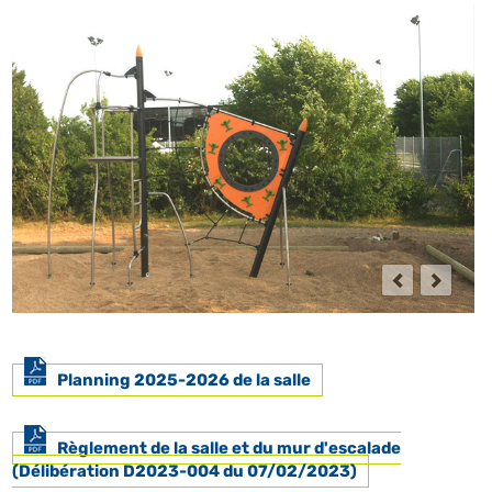
Planning 2025-2026 de la salle
Règlement de la salle et du mur d'escalade
(Délibération D2023-004 du 07/02/2023)