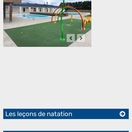
Les leçons de natation