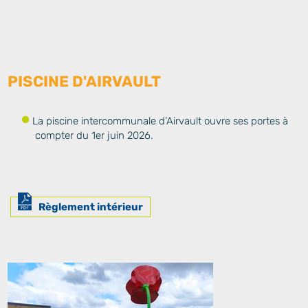
PISCINE D'AIRVAULT
La piscine intercommunale d’Airvault ouvre ses portes à
compter du 1er juin 2026.
Règlement intérieur