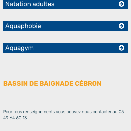
Natation adultes
Aquaphobie
Aquagym
BASSIN DE BAIGNADE CÉBRON
Pour tous renseignements vous pouvez nous contacter au 05
49 64 60 13.