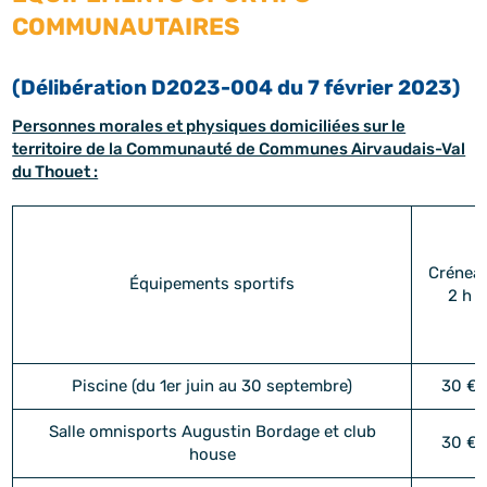
COMMUNAUTAIRES
(Délibération D2023-004 du 7 février 2023)
Personnes morales et physiques domiciliées sur le
territoire de la Communauté de Communes Airvaudais-Val
du Thouet :
Crénea
Équipements sportifs
2 h
Piscine (du 1er juin au 30 septembre)
30 €
Salle omnisports Augustin Bordage et club
30 €
house