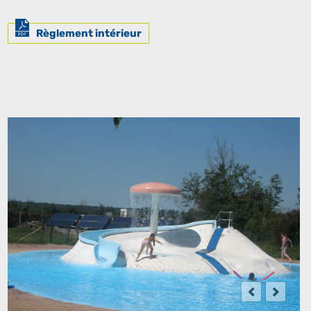
Règlement intérieur