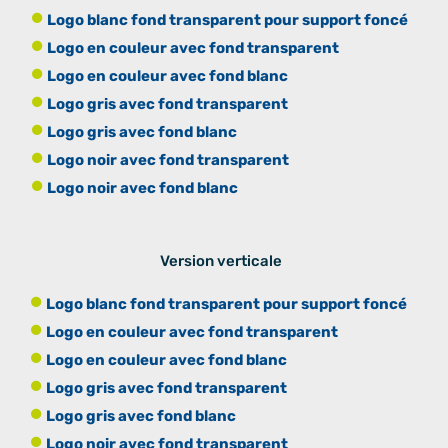
Logo blanc fond transparent pour support foncé
Logo en couleur avec fond transparent
Logo en couleur avec fond blanc
Logo gris avec fond transparent
Logo gris avec fond blanc
Logo noir avec fond transparent
Logo noir avec fond blanc
Version verticale
Logo blanc fond transparent pour support foncé
Logo en couleur avec fond transparent
Logo en couleur avec fond blanc
Logo gris avec fond transparent
Logo gris avec fond blanc
Logo noir avec fond transparent