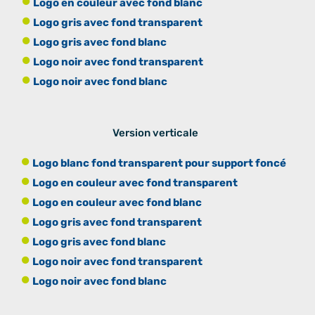
Logo en couleur avec fond blanc
Logo gris avec fond transparent
Logo gris avec fond blanc
Logo noir avec fond transparent
Logo noir avec fond blanc
Version verticale
Logo blanc fond transparent pour support foncé
Logo en couleur avec fond transparent
Logo en couleur avec fond blanc
Logo gris avec fond transparent
Logo gris avec fond blanc
Logo noir avec fond transparent
Logo noir avec fond blanc