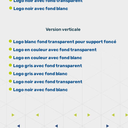
Logo noir avec fond transparent
Logo noir avec fond blanc
Version verticale
Logo blanc fond transparent pour support foncé
Logo en couleur avec fond transparent
Logo en couleur avec fond blanc
Logo gris avec fond transparent
Logo gris avec fond blanc
Logo noir avec fond transparent
Logo noir avec fond blanc