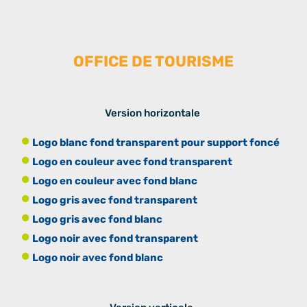
OFFICE DE TOURISME
Version horizontale
Logo blanc fond transparent pour support foncé
Logo en couleur avec fond transparent
Logo en couleur avec fond blanc
Logo gris avec fond transparent
Logo gris avec fond blanc
Logo noir avec fond transparent
Logo noir avec fond blanc