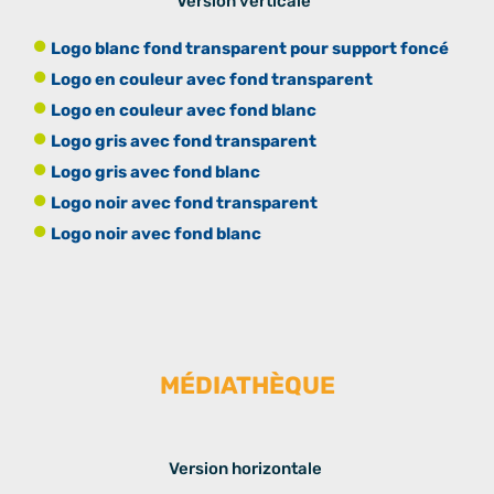
Version verticale
Logo blanc fond transparent pour support foncé
Logo en couleur avec fond transparent
Logo en couleur avec fond blanc
Logo gris avec fond transparent
Logo gris avec fond blanc
Logo noir avec fond transparent
Logo noir avec fond blanc
MÉDIATHÈQUE
Version horizontale