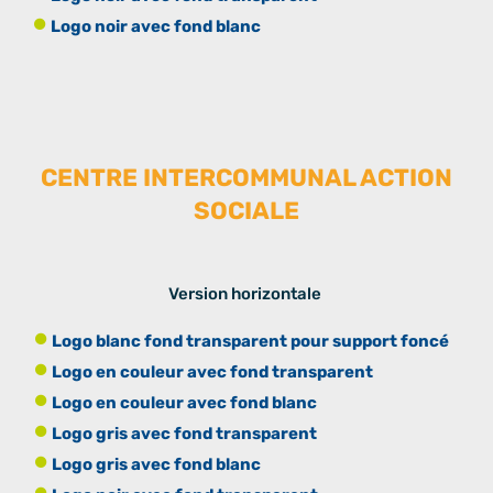
Logo noir avec fond blanc
CENTRE INTERCOMMUNAL ACTION
SOCIALE
Version horizontale
Logo blanc fond transparent pour support foncé
Logo en couleur avec fond transparent
Logo en couleur avec fond blanc
Logo gris avec fond transparent
Logo gris avec fond blanc