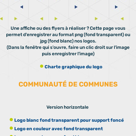
Une affiche ou des flyers à réaliser ? Cette page vous
permet d'enregistrer au format png (fond transparent) ou
jpg (fond blanc) nos logos.
(Dans la fenêtre qui s'ouvre, faire un clic droit sur l'image
puis enregistrer l'image)
Charte graphique du logo
COMMUNAUTÉ DE COMMUNES
Version horizontale
Logo blanc fond transparent pour support foncé
Logo en couleur avec fond transparent