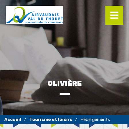
Panneau de gestion des cookies
OLIVIÈRE
Tourisme et loisirs
Hébergements