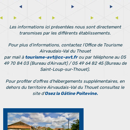
Les informations ici présentées nous sont directement
transmises par les différents établissements.
Pour plus d’informations, contactez l’Office de Tourisme
Airvaudais-Val du Thouet
par mail à
tourisme-avt@cc-avt.fr
ou par téléphone au 05
49 70 84 03 (Bureau d'Airvault) / 05 49 64 82 45 (Bureau de
Saint-Loup-sur-Thouet).
Pour profiter d'offres d'hébergements supplémentaires, en
dehors du territoire Airvaudais-Val du Thouet consultez le
site d'
Osez la Gâtine Poitevine.