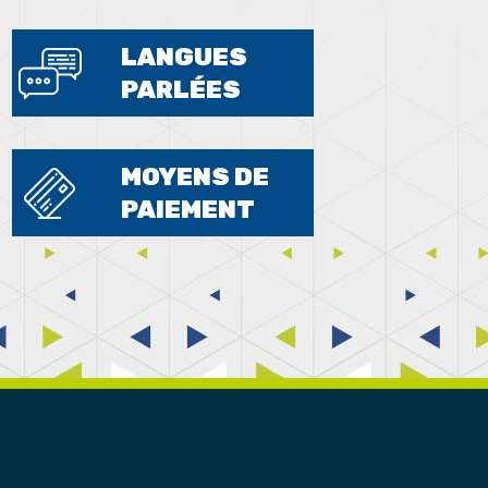
LANGUES
PARLÉES
MOYENS DE
PAIEMENT