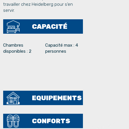
travailler chez Heidelberg pour s’en
servir.
CAPACITÉ
Chambres
Capacité max : 4
disponibles : 2
personnes
EQUIPEMENTS
CONFORTS